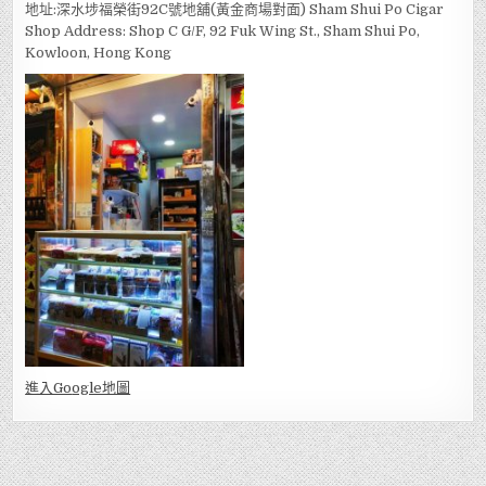
地址:深水埗福榮街92C號地舖(黃金商場對面) Sham Shui Po Cigar
Shop Address: Shop C G/F, 92 Fuk Wing St., Sham Shui Po,
Kowloon, Hong Kong
進入Go
ogle地圖