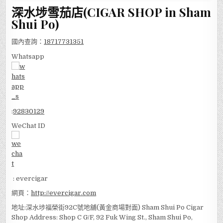
深水埗雪茄店(CIGAR SHOP in Sham
Shui Po)
國內查詢：
18717731351
Whatsapp
:
92830129
WeChat ID
: evercigar
網頁：
http://evercigar.com
地址:深水埗福榮街92C號地舖(黃金商場對面) Sham Shui Po Cigar
Shop Address: Shop C G/F, 92 Fuk Wing St., Sham Shui Po,