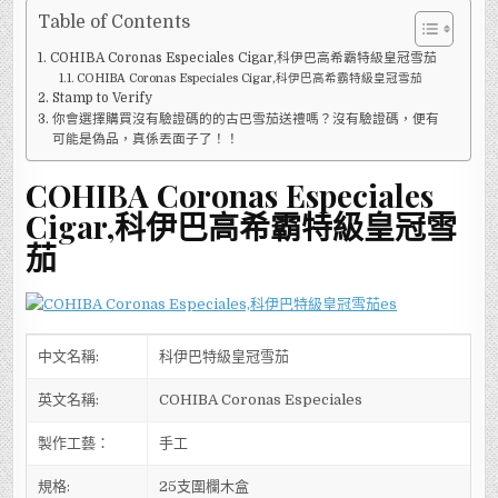
Table of Contents
COHIBA Coronas Especiales Cigar,科伊巴高希霸特級皇冠雪茄
COHIBA Coronas Especiales Cigar,科伊巴高希霸特級皇冠雪茄
Stamp to Verify
你會選擇購買沒有驗證碼的的古巴雪茄送禮嗎？沒有驗證碼，便有
可能是偽品，真係丟面子了！！
COHIBA Coronas Especiales
Cigar,科伊巴高希霸特級皇冠雪
茄
中文名稱:
科伊巴特級皇冠雪茄
英文名稱:
COHIBA Coronas Especiales
製作工藝：
手工
規格:
25支圍欄木盒