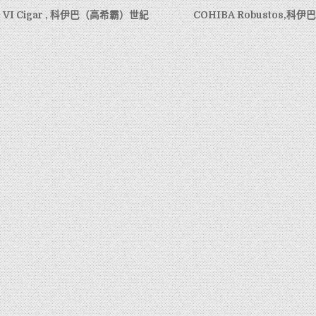
lo VI Cigar , 科伊巴（高希霸）世紀
COHIBA Robustos,