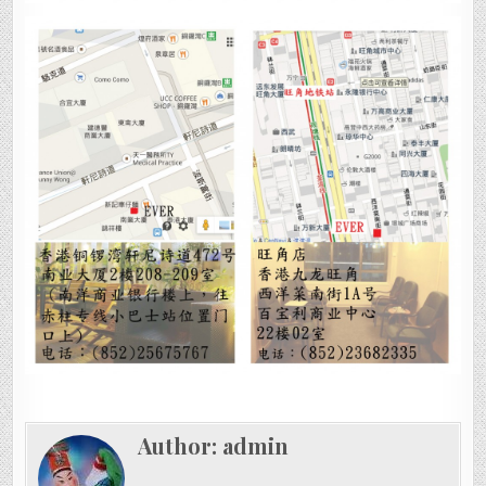
Author:
admin