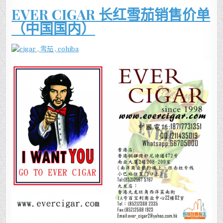
EVER CIGAR 长红雪茄销售价单
（中国国内）