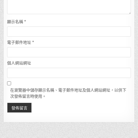
顯示名稱
*
電子郵件地址
*
個人網站網址
在瀏覽器中儲存顯示名稱、電子郵件地址及個人網站網址，以供下
次發佈留言時使用。