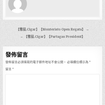
文
【雪茄,Cigar】【Monteristo Open Regata】 →
章
← 【雪茄,Cigar】【Partagas President】
導
覽
發佈留言
發佈留言必須填寫的電子郵件地址不會公開。
必填欄位標示為
*
留言
*