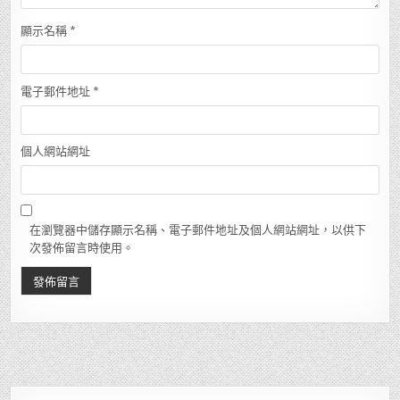
顯示名稱
*
電子郵件地址
*
個人網站網址
在瀏覽器中儲存顯示名稱、電子郵件地址及個人網站網址，以供下
次發佈留言時使用。