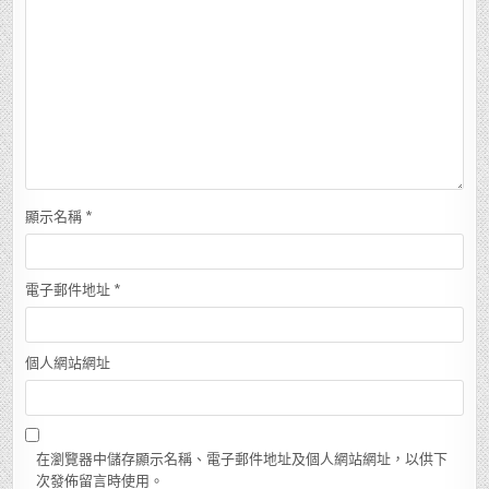
顯示名稱
*
電子郵件地址
*
個人網站網址
在瀏覽器中儲存顯示名稱、電子郵件地址及個人網站網址，以供下
次發佈留言時使用。