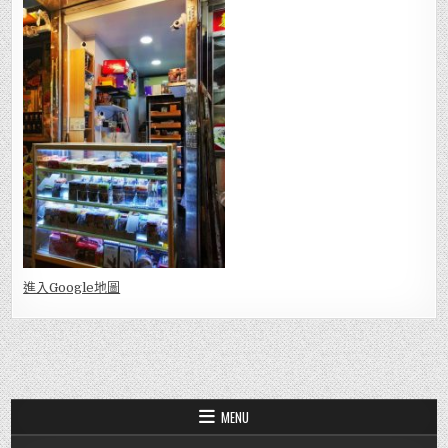
進入Go
ogle地圖
MENU