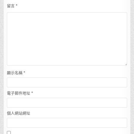
留言
*
顯示名稱
*
電子郵件地址
*
個人網站網址