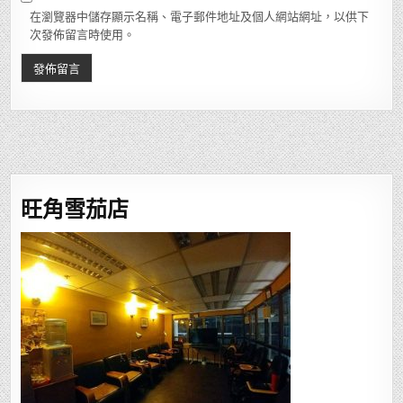
在瀏覽器中儲存顯示名稱、電子郵件地址及個人網站網址，以供下
次發佈留言時使用。
旺角雪茄店