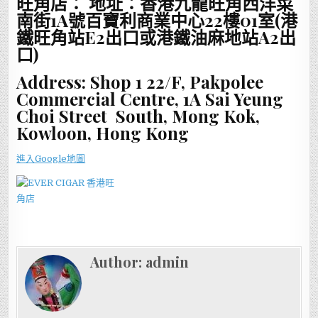
旺角店： 地址：香港九龍旺角西洋菜
南街1A號百寶利商業中心22樓01室(港
鐵旺角站E2出口或港鐵油麻地站A2出
口)
Address: Shop 1 22/F, Pakpolee
Commercial Centre, 1A Sai Yeung
Choi Street South, Mong Kok,
Kowloon, Hong Kong
進入Google地圖
Author:
admin