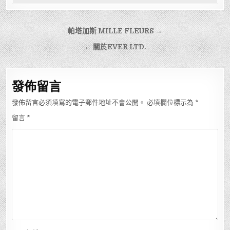
文
帕塔加斯 MILLE FLEURS →
章
← 關於EVER LTD.
導
覽
發佈留言
發佈留言必須填寫的電子郵件地址不會公開。
必填欄位標示為
*
留言
*