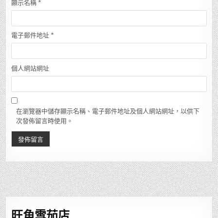
顯示名稱
*
電子郵件地址
*
個人網站網址
在瀏覽器中儲存顯示名稱、電子郵件地址及個人網站網址，以供下
次發佈留言時使用。
旺角雪茄店